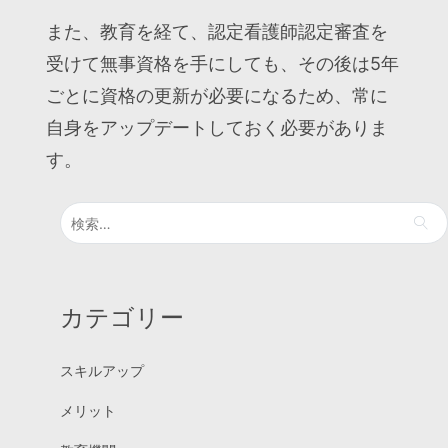
また、教育を経て、認定看護師認定審査を
受けて無事資格を手にしても、その後は5年
ごとに資格の更新が必要になるため、常に
自身をアップデートしておく必要がありま
す。
検
索:
カテゴリー
スキルアップ
メリット