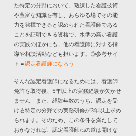
た特定の分野において、熟練した看護技術
や豊富な知識を有し、あらゆる場でその能
力を発揮できると認められた看護師である
ことを証明できる資格で、水準の高い看護
の実践のほかにも、他の看護師に対する指
導や相談活動なども担います。◎参考サイ
ト＝
認定看護師になろう
そんな認定看護師になるためには、看護師
免許を取得後、5年以上の実務経験が欠かせ
ません。また、経験年数のうち、認定を受
ける特定の分野での実務研修が3年以上求め
られます。そのため、この条件を満たして
おかなければ、認定看護師ねの道は開けな