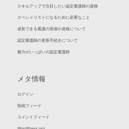
スキルアップで注目したい認定看護師の資格
スペシャリストになるために必要なこと
成長できる看護の現場や資格について
認定看護師の更新手続きについて
魅力がいっぱいの認定看護師
メタ情報
ログイン
投稿フィード
コメントフィード
WordPress.org