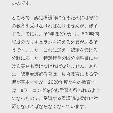
いのです。
ところで、認定看護師になるためには専門
の教育を受けなければなりませんが、修了
するまでにおよそ1年ほどかかり、800時間
程度のカリキュラムを終える必要があるそ
うです。また、これに加え、認定を受ける
分野に応じた、特定行為の区分別科目にお
ける実習も受けなければなりません。さら
に、認定看護師教育は、集合教育による学
習が基本ですが、2020年度からの教育で
は、eラーニングを含む学習も行われるよう
になったので、受講する看護師は柔軟に対
応しなければならなくなっています。