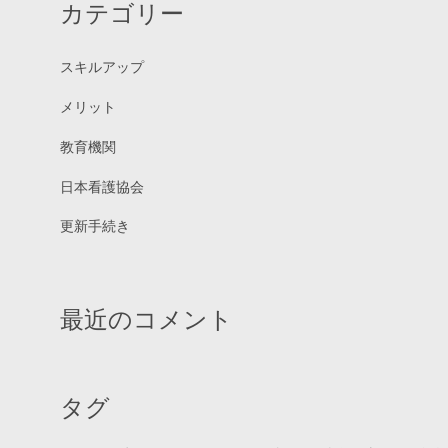
カテゴリー
スキルアップ
メリット
教育機関
日本看護協会
更新手続き
最近のコメント
タグ