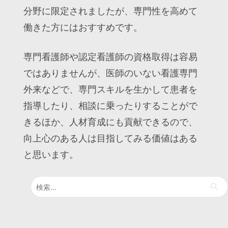
分野に限定されましたが、専門性を高めて
働きた方にはおすすめです。
専門看護師や認定看護師の資格取得は容易
ではありませんが、医師のいない看護専門
外来などで、専門スキルを生かして患者を
指導したり、相談に乗ったりすることがで
きるほか、人材育成にも貢献できるので、
向上心のある人は目指してみる価値はある
と思います。
検
索: