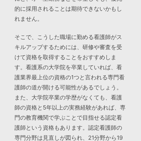
的に採用されることは期待できないかもし
れません。
そこで、こうした職場に勤める看護師がス
キルアップするためには、研修や審査を受
けて資格を取得することをおすすめしま
す。看護系の大学院を卒業していれば、看
護業界最上位の資格の1つと言われる専門看
護師の道が開ける可能性があるでしょう。
また、大学院卒業の学歴がなくても、看護
師の資格と5年以上の実務経験があれば、専
門の教育機関で学ぶことで目指せる認定看
護師という資格もあります。認定看護師の
専門分野は見直しが図られ、21分野から19