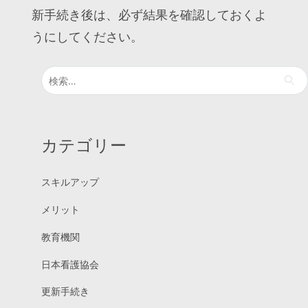
新手続き後は、必ず結果を確認しておくよ
うにしてください。
検
索:
カテゴリー
スキルアップ
メリット
教育機関
日本看護協会
更新手続き