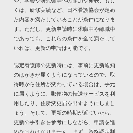
や、学会や研究会等への参加や発表、もし
くは、研修実績など、日本看護協会が定め
た内容を満たしていることが条件になりま
す。ただし、更新申請時に求職中や離職中
であっても、これらの条件を全て満たして
いれば、更新の申請は可能です。
認定看護師の更新時には、事前に更新通知
のはがきが届くようになっているので、取
得時から住所が変わっている場合は、手元
に届くように、郵便物の転送サービスを利
用したり、住所変更届を出すようにしまし
ょう。そして、更新の時期が近づいたら、
更新の手引きを参考にしながら、申請を進
めなければなりません。まず、資格認定制