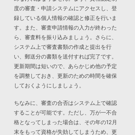
度の審査・申請システムにアクセスし、登
録している個人情報の確認と修正を行いま
す。また、審査申請情報の入力が終わった
ら、審査料を振り込みましょう。さらに、
システム上で審査書類の作成と提出を行
い、郵送分の書類を送付すれば完了です。
更新期間は短いので、あらかじめ他の予定
を調整しておき、更新のための時間を確保
しておくようにしましょう。
ちなみに、審査の合否はシステム上で確認
することが可能です。ただし、万が一不合
格となってしまった場合は、その年の12月
末をもって資格が失効してしまうため、更