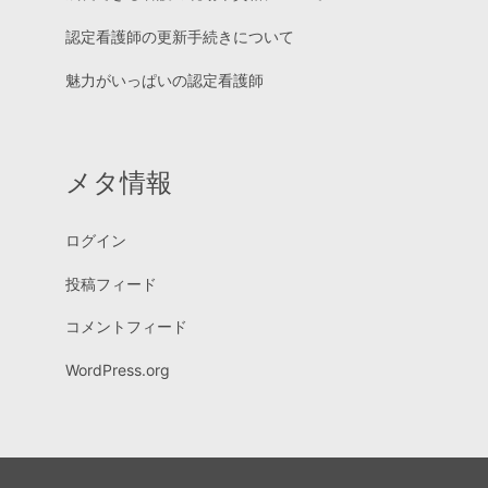
認定看護師の更新手続きについて
魅力がいっぱいの認定看護師
メタ情報
ログイン
投稿フィード
コメントフィード
WordPress.org